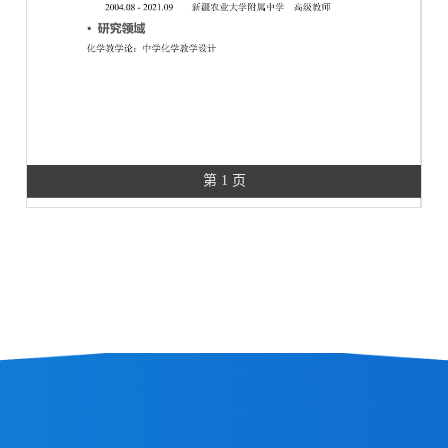
第 1 页