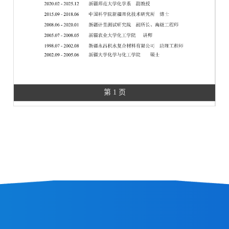
第 1 页