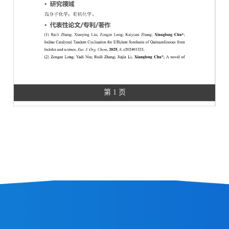
第 1 页