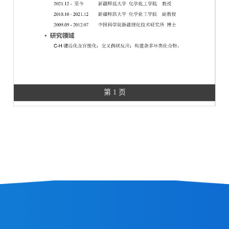
第 1 页