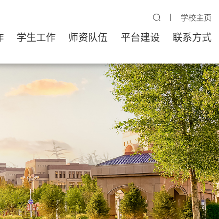
学校主页
作
学生工作
师资队伍
平台建设
联系方式