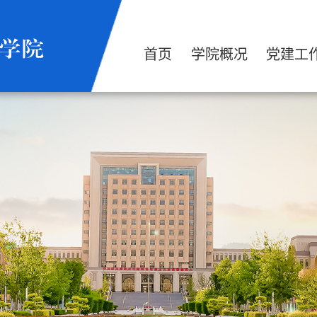
首页
学院概况
党建工