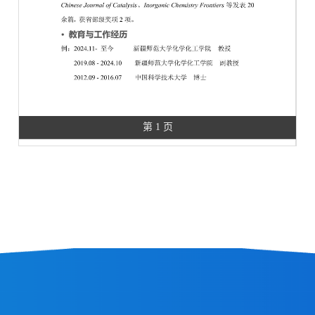
第 1 页