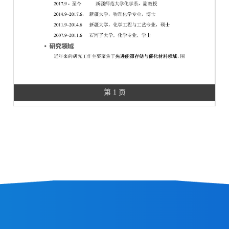
第 1 页