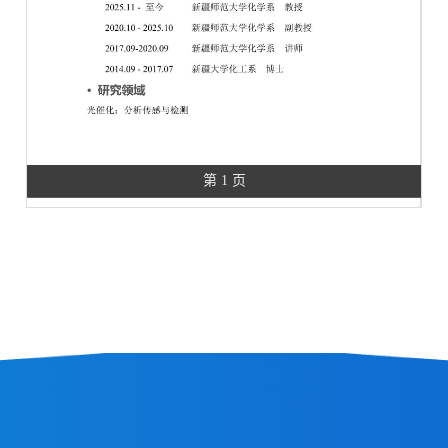
第 1 页