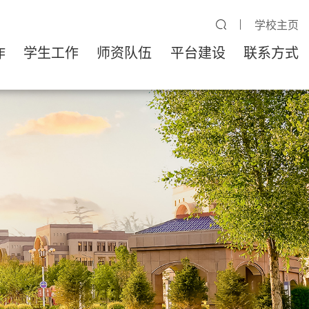
学校主页
作
学生工作
师资队伍
平台建设
联系方式