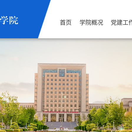
首页
学院概况
党建工