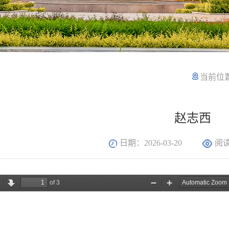
当前位
赵志西
日期：2026-03-20
阅