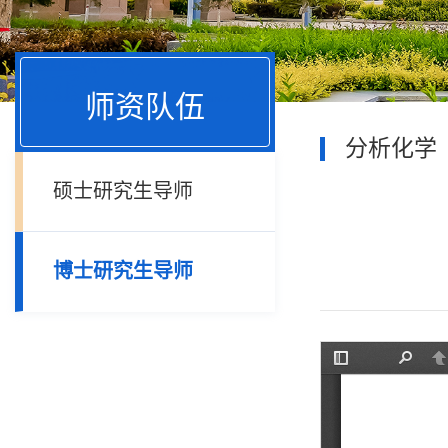
师资队伍
分析化学
硕士研究生导师
博士研究生导师