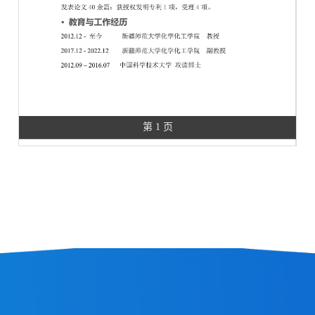
第 1 页