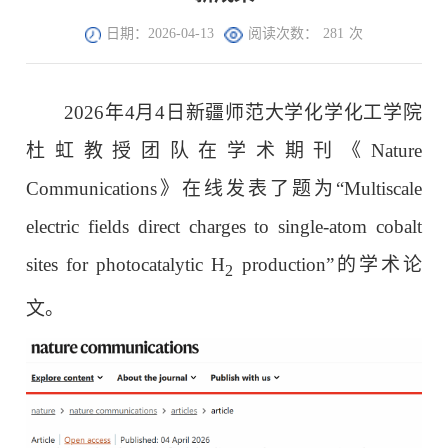
日期：2026-04-13
阅读次数：
281
次
2026年4月4日新疆师范大学化学化工学院
杜虹教授团队在学术期刊《Nature
Communications》在线发表了题为“Multiscale
electric fields direct charges to single-atom cobalt
sites for photocatalytic H
production”的学术论
2
文。