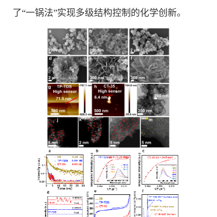
了“一锅法”实现多级结构控制的化学创新。