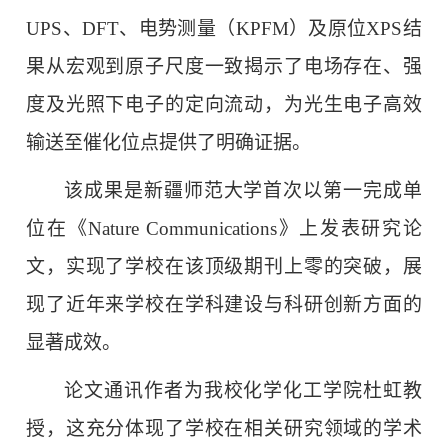
UPS、DFT、电势测量（KPFM）及原位XPS结
果从宏观到原子尺度一致揭示了电场存在、强
度及光照下电子的定向流动，为光生电子高效
输送至催化位点提供了明确证据。
该成果是新疆师范大学首次以第一完成单
位在《Nature Communications》上发表研究论
文，实现了学校在该顶级期刊上零的突破，展
现了近年来学校在学科建设与科研创新方面的
显著成效。
论文通讯作者为我校化学化工学院杜虹教
授，这充分体现了学校在相关研究领域的学术