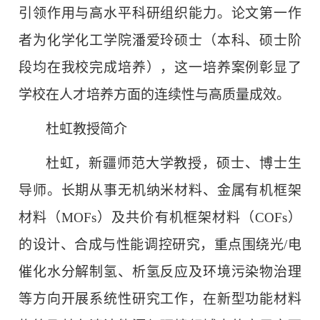
引领作用与高水平科研组织能力。论文第一作
者为化学化工学院潘爱玲硕士（本科、硕士阶
段均在我校完成培养），这一培养案例彰显了
学校在人才培养方面的连续性与高质量成效。
杜虹教授简介
杜虹，新疆师范大学教授，硕士、博士生
导师。长期从事无机纳米材料、金属有机框架
材料（MOFs）及共价有机框架材料（COFs）
的设计、合成与性能调控研究，重点围绕光/电
催化水分解制氢、析氢反应及环境污染物治理
等方向开展系统性研究工作，在新型功能材料