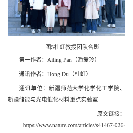
图5杜虹教授团队合影
第一作者：Ailing Pan（潘爱玲）
通讯作者：Hong Du（杜虹）
通讯单位：新疆师范大学化学化工学院、
新疆储能与光电催化材料重点实验室
原文链接：
https://www.nature.com/articles/s41467-026-