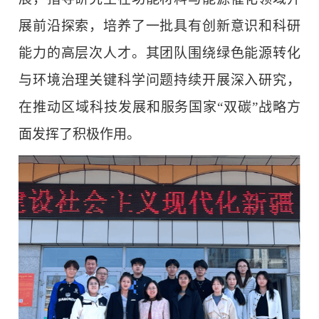
展前沿探索，培养了一批具有创新意识和科研
能力的高层次人才。其团队围绕绿色能源转化
与环境治理关键科学问题持续开展深入研究，
在推动区域科技发展和服务国家“双碳”战略方
面发挥了积极作用。