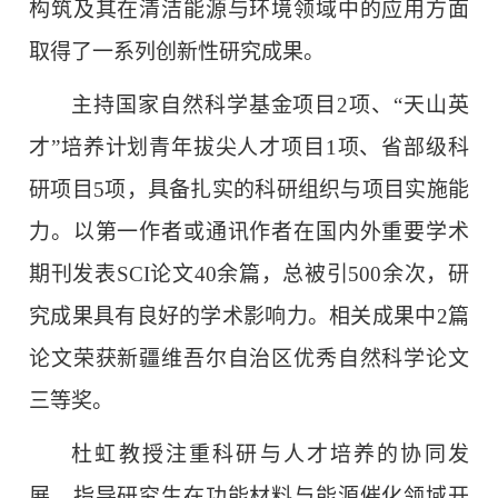
构筑及其在清洁能源与环境领域中的应用方面
取得了一系列创新性研究成果。
主持国家自然科学基金项目2项、“天山英
才”培养计划青年拔尖人才项目1项、省部级科
研项目5项，具备扎实的科研组织与项目实施能
力。以第一作者或通讯作者在国内外重要学术
期刊发表SCI论文40余篇，总被引500余次，研
究成果具有良好的学术影响力。相关成果中2篇
论文荣获新疆维吾尔自治区优秀自然科学论文
三等奖。
杜虹教授注重科研与人才培养的协同发
展，指导研究生在功能材料与能源催化领域开