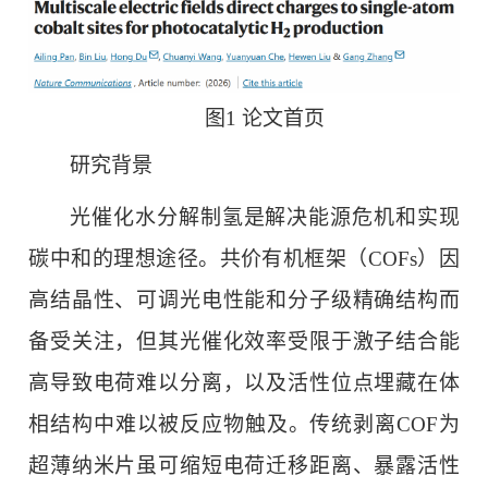
图1 论文首页
研究背景
光催化水分解制氢是解决能源危机和实现
碳中和的理想途径。共价有机框架（COFs）因
高结晶性、可调光电性能和分子级精确结构而
备受关注，但其光催化效率受限于激子结合能
高导致电荷难以分离，以及活性位点埋藏在体
相结构中难以被反应物触及。传统剥离COF为
超薄纳米片虽可缩短电荷迁移距离、暴露活性