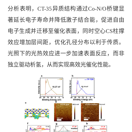
分析表明，CT-35异质结构通过Co-N/O桥键显
著延长电子寿命并降低激子结合能，促进自由
电子生成并迁移至催化表面，同时空心CS柱撑
效应增加层间距，优化孔径分布以利于传质。
光照下的光热效应进一步加速表面反应，而非
独立驱动析氢，从而实现高效光催化性能。