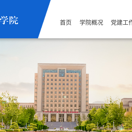
首页
学院概况
党建工