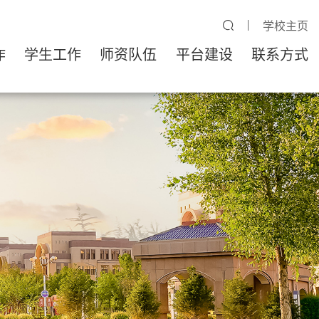
学校主页
作
学生工作
师资队伍
平台建设
联系方式