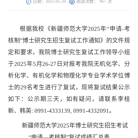
日期：2025-05-29
阅读次数：
967
次
根据我校《新疆师范大学2025年“申请-考
核制”博士研究生招生复试工作通知》的文件规
定和要求，我院博士研究生复试工作领导小组
于2025年5月26-27日对报考我院无机化学、分
析化学、有机化学和物理化学专业学术学位博
士的29名考生进行了复试，现将复试结果公示
如下：公示期三天，如有疑问，请联系李桂
新、韩英: 0991-4333139, 0991-4332091。
新疆师范大学2025年博士研究生招生考试
“申请—考核制”复试成绩汇总表