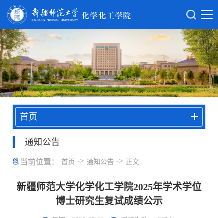
首页
通知公告
->
->
当前位置：
首页
通知公告
正文
新疆师范大学化学化工学院2025年学术学位
博士研究生复试成绩公示