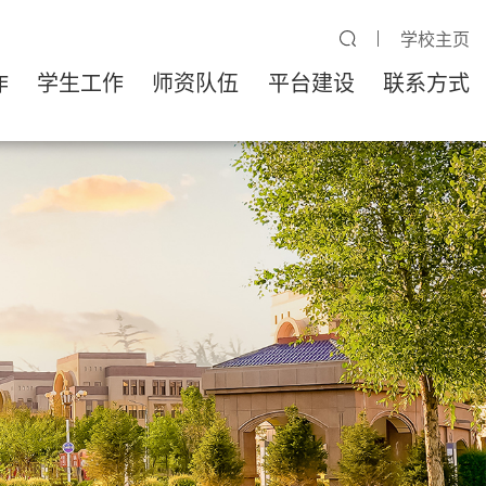
学校主页
作
学生工作
师资队伍
平台建设
联系方式