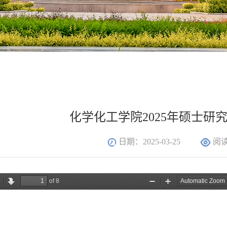
化学化工学院2025年硕士研
日期：2025-03-25
阅