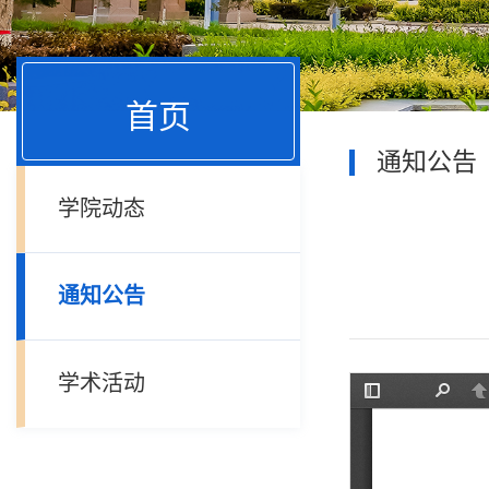
首页
通知公告
学院动态
通知公告
学术活动