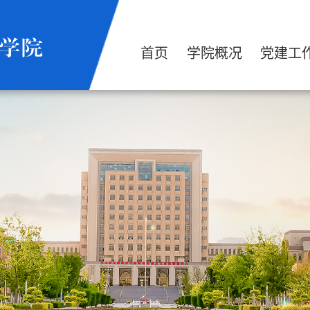
首页
学院概况
党建工