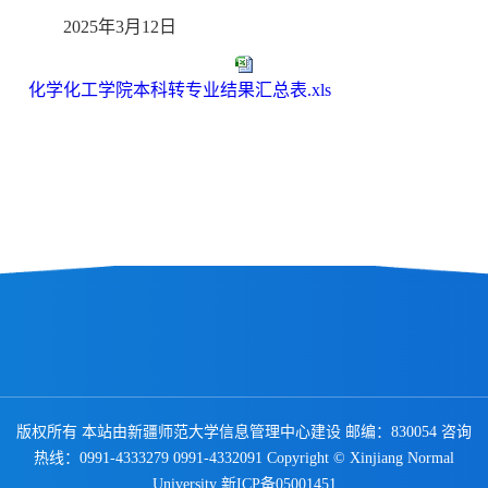
2025年3月12日
化学化工学院本科转专业结果汇总表.xls
版权所有 本站由新疆师范大学信息管理中心建设 邮编：830054 咨询
热线：0991-4333279 0991-4332091 Copyright © Xinjiang Normal
University
新ICP备05001451