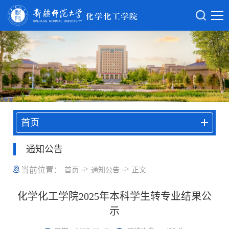
首页
通知公告
->
->
当前位置：
首页
通知公告
正文
化学化工学院2025年本科学生转专业结果公
示