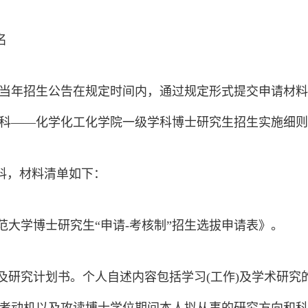
名
当年招生公告在规定时间内，通过规定形式提交申请材料
科
——
化学化工化学院一级学科博士研究生招生实施细则
材料，材料清单如下：
师范大学博士研究生“申请-考核制”招生选拔申请表》。
述及研究计划书。个人自述内容包括学习(工作)及学术研