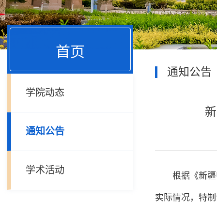
首页
通知公告
学院动态
新
通知公告
学术活动
根据《新疆
实际情况，特制