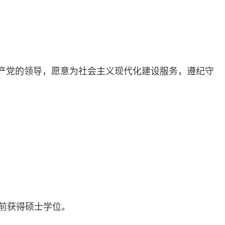
共产党的领导，愿意为社会主义现代化建设服务，遵纪守
学前获得硕士学位。