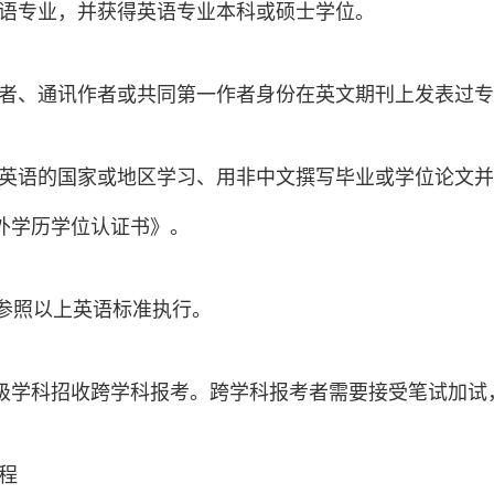
语专业，并获得英语专业本科或硕士学位。
者、通讯作者或共同第一作者身份在英文期刊上发表过专
英语的国家或地区学习、用非中文撰写毕业或学位论文并
)外学历学位认证书》。
种参照以上英语标准执行。
一级学科招收跨学科报考。跨学科报考者需要接受笔试加
程