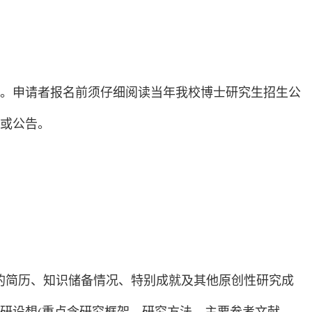
。申请者报名前须仔细阅读当年我校博士研究生招生公
或公告。
究的简历、知识储备情况、特别成就及其他原创性研究成