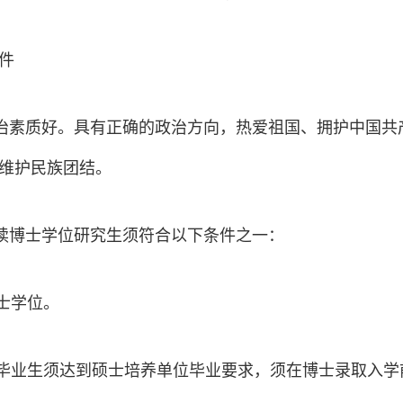
件
政治素质好。具有正确的政治方向，热爱祖国、拥护中国
维护民族团结。
攻读博士学位研究生须符合以下条件之一：
硕士学位。
士毕业生须达到硕士培养单位毕业要求，须在博士录取入