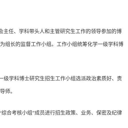
员会主任、学科带头人和主管研究生工作的领导参加的博
为组长的监督工作小组。工作小组统筹化学一级学科博
化学一级学科博士研究生招生工作小组选派政治素质好、责
导师。
和“综合考核小组”成员进行招生政策、业务、保密及纪律