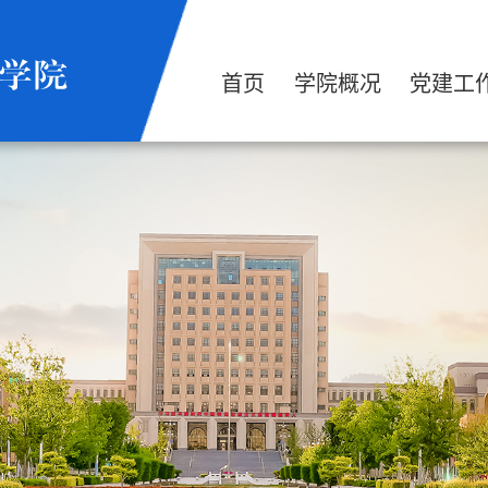
首页
学院概况
党建工