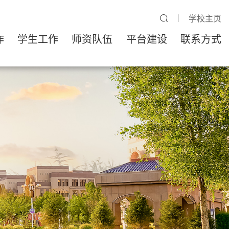
学校主页
作
学生工作
师资队伍
平台建设
联系方式