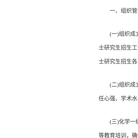
一、组织管
(一)组织
士研究生招生工
士研究生招生各
(二)组织
任心强、学术水
(三)化学
等教育培训，确