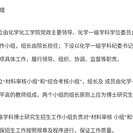
理
成立由化学化工学院党政主要领导、化学一级学科学位委
作小组，组长由院长担任；下设以化学一级学科纪委书记
项具体工作，履行领导、组织、协调、监督等职责。
成立“材料审核小组”和“综合考核小组”，组长及 成员由
平高的教师组成，两个小组的组长原则上应为博士研究生
一级学科博士研究生招生工作小组负责对“材料审核 小组”
保招生工作按照规章及程序进行，保证工作质量。