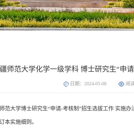
疆师范大学化学一级学科 博士研究生“申请
日期：2024-05-08
阅
师范大学博士研究生“申请-考核制”招生选拔工作 实施办
订本实施细则。