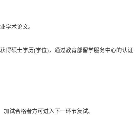
业学术论文。
获得硕士学历(学位)，通过教育部留学服务中心的认证
试，加试合格者方可进入下一环节复试。