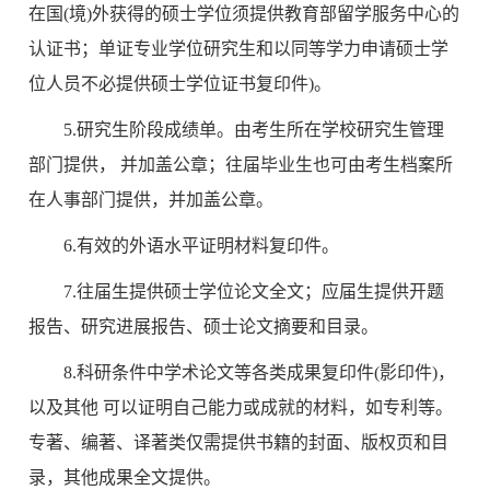
在国(境)外获得的硕士学位须提供教育部留学服务中心的
认证书；单证专业学位研究生和以同等学力申请硕士学
位人员不必提供硕士学位证书复印件)。
5.研究生阶段成绩单。由考生所在学校研究生管理
部门提供， 并加盖公章；往届毕业生也可由考生档案所
在人事部门提供，并加盖公章。
6.有效的外语水平证明材料复印件。
7.往届生提供硕士学位论文全文；应届生提供开题
报告、研究进展报告、硕士论文摘要和目录。
8.科研条件中学术论文等各类成果复印件(影印件)，
以及其他 可以证明自己能力或成就的材料，如专利等。
专著、编著、译著类仅需提供书籍的封面、版权页和目
录，其他成果全文提供。