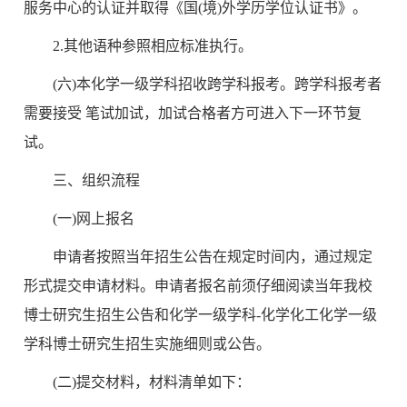
服务中心的认证并取得《国(境)外学历学位认证书》。
2.其他语种参照相应标准执行。
(六)本化学一级学科招收跨学科报考。跨学科报考者
需要接受 笔试加试，加试合格者方可进入下一环节复
试。
三、组织流程
(一)网上报名
申请者按照当年招生公告在规定时间内，通过规定
形式提交申请材料。申请者报名前须仔细阅读当年我校
博士研究生招生公告和化学一级学科
-
化学化工化学一级
学科博士研究生招生实施细则或公告。
(二)提交材料，材料清单如下：