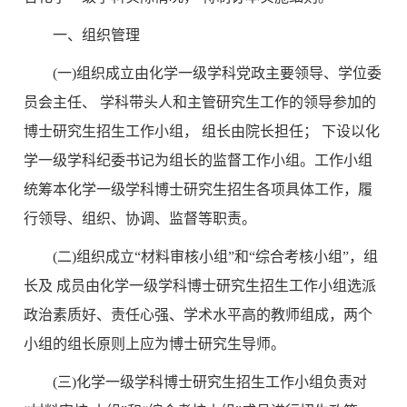
一、组织管理
(一)组织成立由化学一级学科党政主要领导、学位委
员会主任、 学科带头人和主管研究生工作的领导参加的
博士研究生招生工作小组， 组长由院长担任； 下设以化
学一级学科纪委书记为组长的监督工作小组。工作小组
统筹本化学一级学科博士研究生招生各项具体工作，履
行领导、组织、协调、监督等职责。
(二)组织成立“材料审核小组”和“综合考核小组”，组
长及 成员由化学一级学科博士研究生招生工作小组选派
政治素质好、责任心强、学术水平高的教师组成，两个
小组的组长原则上应为博士研究生导师。
(三)化学一级学科博士研究生招生工作小组负责对