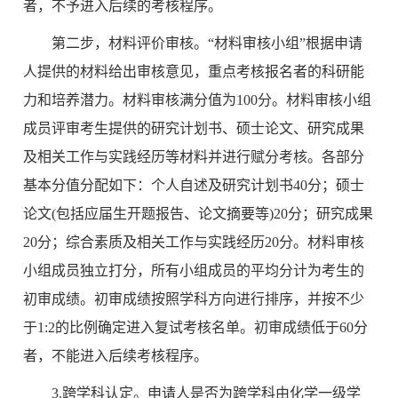
者，不予进入后续的考核程序。
第二步，材料评价审核。“材料审核小组”根据申请
人提供的材料给出审核意见，重点考核报名者的科研能
力和培养潜力。材料审核满分值为100分。材料审核小组
成员评审考生提供的研究计划书、硕士论文、研究成果
及相关工作与实践经历等材料并进行赋分考核。各部分
基本分值分配如下：个人自述及研究计划书40分；硕士
论文(包括应届生开题报告、论文摘要等)20分；研究成果
20分；综合素质及相关工作与实践经历20分。材料审核
小组成员独立打分，所有小组成员的平均分计为考生的
初审成绩。初审成绩按照学科方向进行排序，并按不少
于1:2的比例确定进入复试考核名单。初审成绩低于60分
者，不能进入后续考核程序。
3.跨学科认定。申请人是否为跨学科由化学一级学