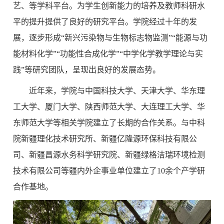
艺、等学科平台。为学生创新能力的培养及教师科研水
平的提升提供了良好的研究平台。学院经过十年的发
展，逐步形成“新兴污染物与生物标志物监测”“能源与功
能材料化学”“功能性合成化学”“中学化学教学理论与实
践”等研究团队，呈现出良好的发展态势。
近年来，学院与中国科技大学、天津大学、华东理
工大学、厦门大学、陕西师范大学、大连理工大学、华
东师范大学等相关学院建立了长期的合作关系。与中科
院新疆理化技术研究所、新疆亿隆源环保科技有限公
司、新疆昌源水务科学研究院、新疆绿格洁瑞环境检测
技术有限公司等疆内外企事业单位建立了10余个产学研
合作基地。