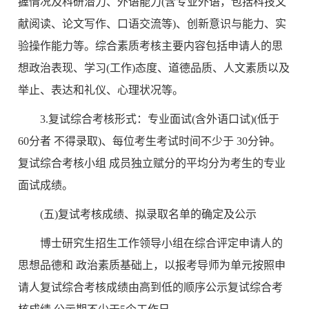
握情况及科研潜力、外语能力(含专业外语，包括科技文
献阅读、论文写作、口语交流等)、创新意识与能力、实
验操作能力等。综合素质考核主要内容包括申请人的思
想政治表现、学习(工作)态度、道德品质、人文素质以及
举止、表达和礼仪、心理状况等。
3.复试综合考核形式：专业面试(含外语口试)(低于
60分者 不得录取)、每位考生考试时间不少于 30分钟。
复试综合考核小组 成员独立赋分的平均分为考生的专业
面试成绩。
(五)复试考核成绩、拟录取名单的确定及公示
博士研究生招生工作领导小组在综合评定申请人的
思想品德和 政治素质基础上，以报考导师为单元按照申
请人复试综合考核成绩由高到低的顺序公示复试综合考