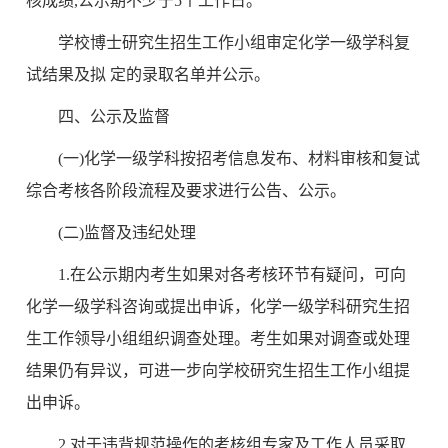
核成绩,公示期不少于5个工作日。
学校博士研究生招生工作小组审定化学一级学科复
试结果及拟 定的录取名单并公示。
四、公示及监督
(一)化学一级学科按招考信息发布、材料审核和复试
综合考核各阶段流程及要求进行公告、公示。
(二)监督及违纪处理
1.在公示期内考生如果对各考核环节有疑问，可向
化学一级学科咨询或提出申诉，化学一级学科研究生招
生工作领导小组组织调查处理。考生如果对调查或处理
结果仍有异议，可进一步向学校研究生招生工作小组提
出申诉。
2.对于违背规范操作的考核组专家及工作人员采取