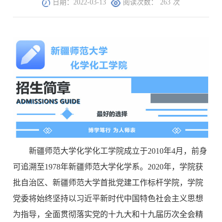
日期：2022-03-13
阅读次数：
263
次
新疆师范大学化学化工学院成立于2010年4月，前身
可追溯至1978年新疆师范大学化学系。2020年，学院获
批自治区、新疆师范大学首批党建工作标杆学院，学院
党委将始终坚持以习近平新时代中国特色社会主义思想
为指导，全面贯彻落实党的十九大和十九届历次全会精