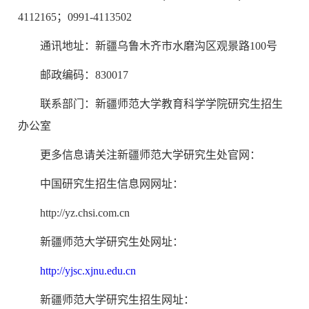
4112165；0991-4113502
通讯地址：新疆乌鲁木齐市水磨沟区观景路100号
邮政编码：830017
联系部门：新疆师范大学教育科学学院研究生招生
办公室
更多信息请关注新疆师范大学研究生处官网：
中国研究生招生信息网网址：
http://yz.chsi.com.cn
新疆师范大学研究生处网址：
http://yjsc.xjnu.edu.cn
新疆师范大学研究生招生网址：