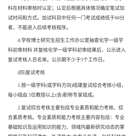
科在材料审核时认定；认定后根据具体情况确定笔试加
试时间和方式。加试科目中任何一门考试成绩低于60分
者，不能进入后续考核程序。
4.学校博士研究生招生工作办公室抽查化学一级学
科初审材料 并复核化学一级学科初审结果后，公示进入
复试考核人员名单。公示期不少于5个工作日。
(四)复试考核
1.按一级学科(或学科方向)组建复试综合考核小组，
每小组由 5位教授以上(含)职称专家组成。
2.复试综合考核主要包括专业素质和能力考核、综
合素质考核。专业素质和能力考核主要内容包括：专业
基础知识及运用知识的能力、领域内最新研究动态的掌