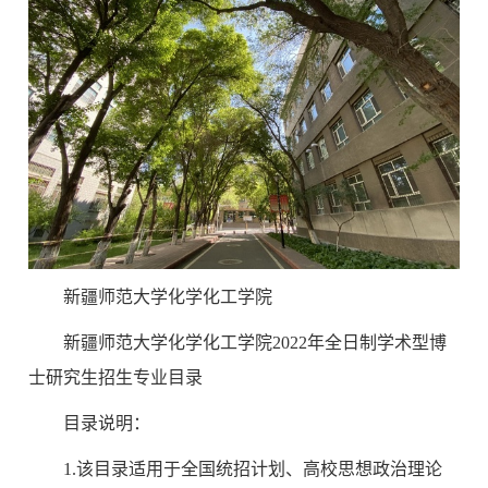
新疆师范大学化学化工学院
新疆师范大学化学化工学院2022年全日制学术型博
士研究生招生专业目录
目录说明：
1.该目录适用于全国统招计划、高校思想政治理论