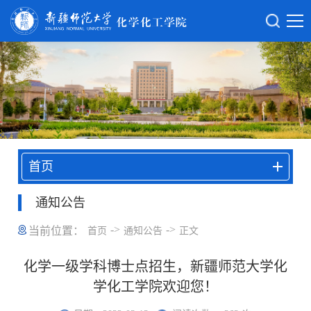
首页
通知公告
->
->
当前位置：
首页
通知公告
正文
化学一级学科博士点招生，新疆师范大学化
学化工学院欢迎您！