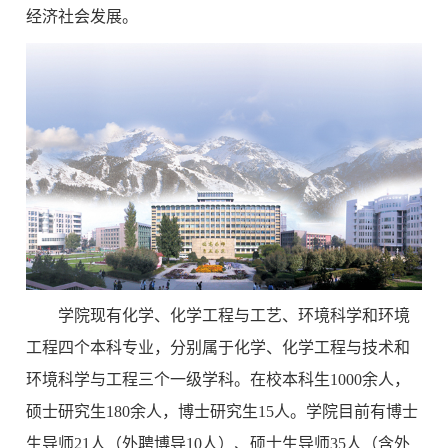
经济社会发展。
学院现有化学、化学工程与工艺、环境科学和环境
工程四个本科专业，分别属于化学、化学工程与技术和
环境科学与工程三个一级学科。在校本科生1000余人，
硕士研究生180余人，博士研究生15人。学院目前有博士
生导师21人（外聘博导10人）、硕士生导师35人（含外