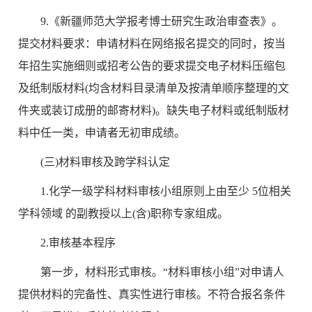
9.《新疆师范大学报考博士研究生政治审查表》。
提交材料要求：申请材料在网络报名提交的同时，按当
年招生实施细则或招考公告的要求提交电子材料压缩包
及纸制版材料(均含材料目录清单及按清单顺序整理的文
件夹或装订成册的邮寄材料)。缺失电子材料或纸制版材
料中任一类，申请者无初审成绩。
(三)材料审核及跨学科认定
1.化学一级学科材料审核小组原则上由至少 5位相关
学科领域 的副教授以上(含)职称专家组成。
2.审核基本程序
第一步，材料形式审核。“材料审核小组”对申请人
提供材料的完备性、真实性进行审核。不符合报名条件