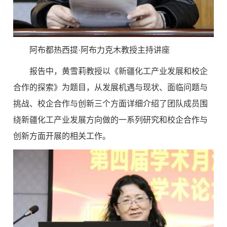
阿布都热西提
·
阿布力克木教授主持讲座
报告中，黄雪莉教授以《新疆化工产业发展和校企
合作的探索》为题目，从发展机遇与现状、面临问题与
挑战、校企合作与创新三个方面详细介绍了团队成员围
绕新疆化工产业发展方向做的一系列研究和校企合作与
创新方面开展的相关工作。