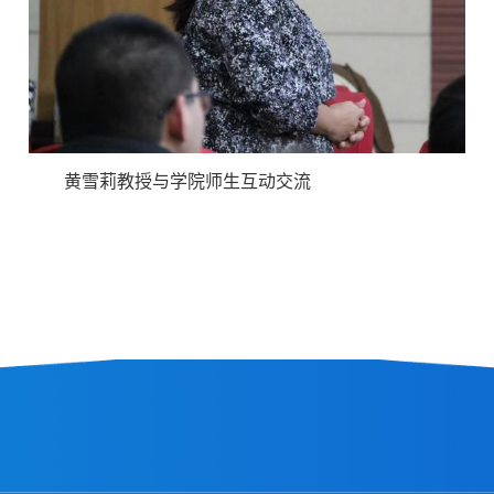
黄雪莉教授与学院师生互动交流