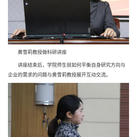
黄雪莉教授做科研讲座
讲座结束后，学院师生就如何平衡自身研究方向与
企业的需求的问题与黄雪莉教授展开互动交流。