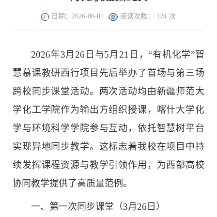
日期：2026-06-01
阅读次数：
124
次
2026年3月26日与5月21日，“有机化学”智
慧慕课教研西行项目先后举办了首场与第三场
跨校同步课堂活动。两次活动均由新疆师范大
学化工学院作为输出方组织授课，喀什大学化
学与环境科学学院参与互动，依托智慧树平台
实现异地同步教学。这标志着我校在项目中持
续发挥课程资源与教学引领作用，为西部高校
协同教学提供了高质量范例。
一、第一次同步课堂（3月26日）