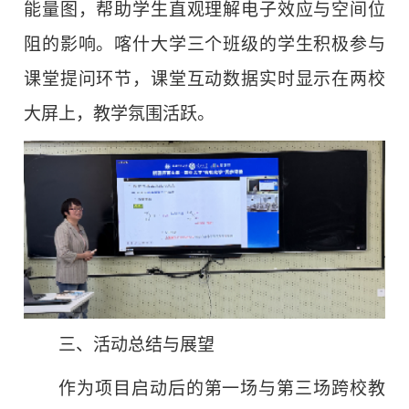
能量图，帮助学生直观理解电子效应与空间位
阻的影响。喀什大学三个班级的学生积极参与
课堂提问环节，课堂互动数据实时显示在两校
大屏上，教学氛围活跃。
三、活动总结与展望
作为项目启动后的第一场与第三场跨校教