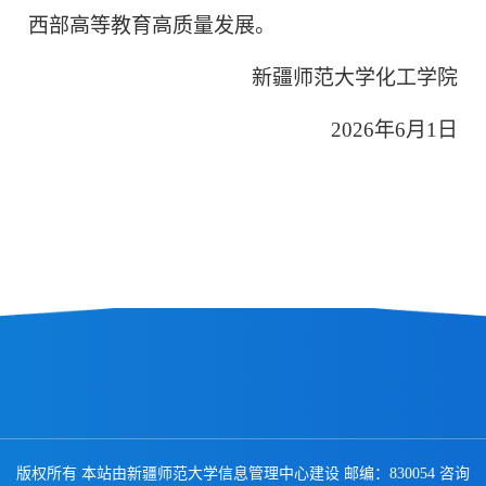
西部高等教育高质量发展。
新疆师范大学化工学院
2026年6月1日
版权所有 本站由新疆师范大学信息管理中心建设 邮编：830054 咨询