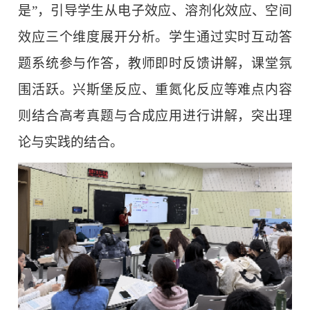
是”，引导学生从电子效应、溶剂化效应、空间
效应三个维度展开分析。学生通过实时互动答
题系统参与作答，教师即时反馈讲解，课堂氛
围活跃。兴斯堡反应、重氮化反应等难点内容
则结合高考真题与合成应用进行讲解，突出理
论与实践的结合。