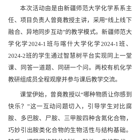
本次活动由是由新疆师范大学化学系系主
任、项目负责人曾竟教授主讲，采用“线上线下
融合、异地同步互动”的教学模式。新疆师范大
学化学2024-1班与喀什大学化学2024-1班、
2024-2班的学生通过智慧树平台实现同上一堂
课、同答一道题、同研一个问。两校有机化学
教研组成员全程观摩并参与课后教学交流。
课堂伊始，曾竟教授以“哪种物质让你感到
快乐？”这一互动问题切入，引导学生对比腐
胺、多巴胺、尸胺、三甲胺四种含氮化合物，
巧妙引出胺类化合物的生物活性与结构基础。