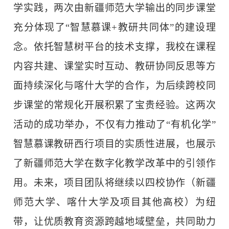
学实践，两次由新疆师范大学输出的同步课堂
充分体现了“智慧慕课+教研共同体”的建设理
念。依托智慧树平台的技术支撑，我校在课程
内容共建、课堂实时互动、教研协同反思等方
面持续深化与喀什大学的合作，为后续跨校同
步课堂的常规化开展积累了宝贵经验。这两次
活动的成功举办，不仅有力推动了“有机化学”
智慧慕课教研西行项目的实质性进展，也展示
了新疆师范大学在数字化教学改革中的引领作
用。未来，项目团队将继续以四校协作（新疆
师范大学、喀什大学及项目其他高校）为纽
带，让优质教育资源跨越地域壁垒，共同助力