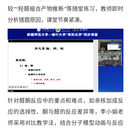
较”“羟醛缩合产物推断”等随堂练习，教师即时
分析错题原因，课堂节奏紧凑。
针对醛酮反应中的重点和难点，如亲核加成反
应的选择性、酮与醛的反应差异等，李小娟老
师采用对比教学法，结合分子模型动画与反应