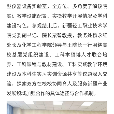
型仪器设备实验室，全方位、多角度了解该院
实训教学设施配置、实操教学开展情况及学科
建设特色。参观结束后，新疆轻工职业技术学
院党委副书记、院长粟智教授，教务处杨永红
处长及化学工程学院领导与王院长一行围绕高
校基层党组织建设、工科本硕博人才联合培
养、工科课程与教材建设、工科实践教学环境
建设及本科生实习实训资源共享等议题深入交
流，探索双方在校校协同育人及服务新疆产业
发展领域加强合作的具体途径与合作机制。