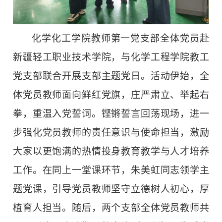
化学化工学院教师第一党支部全体党员赴
新疆轻工职业技术学院，与化学工程学院教工
党支部联合开展支部主题党日。活动伊始，全
体党员教师面向鲜红党旗，庄严肃立、举起右
拳，重温入党誓词。铿锵誓言回荡现场，进一
步强化党员教师的责任意识与使命担当，激励
大家以更饱满的热情投身教育教学与人才培养
工作。在同上一堂课环节，朱美虹同志领学主
题党课，引导党员教师坚守立德树人初心，厚
植育人担当。随后，两个支部全体党员教师共