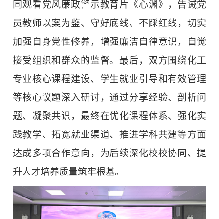
同观看党风廉政警示教育片《心渊》，告诫党
员教师以案为鉴、守好底线、不踩红线，切实
加强自身党性修养，增强廉洁自律意识，自觉
接受组织和群众的监督。最后，双方围绕化工
专业核心课程建设、学生就业引导和有效管理
等核心议题深入研讨，通过分享经验、剖析问
题、凝聚共识，最终在优化课程体系、强化实
践教学、拓宽就业渠道、推进学科共建等方面
达成多项合作意向，为后续深化校校协同、提
升人才培养质量筑牢根基。