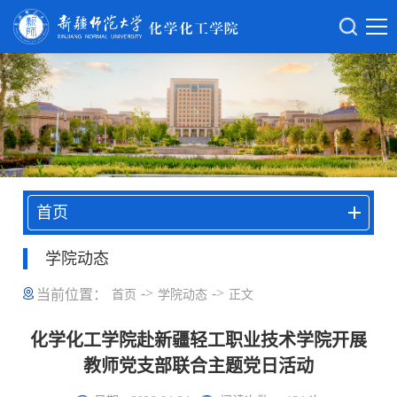
首页
学院动态
->
->
当前位置：
首页
学院动态
正文
化学化工学院赴新疆轻工职业技术学院开展
教师党支部联合主题党日活动