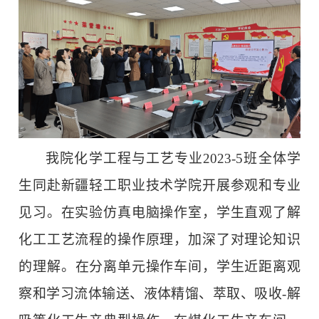
我
院
化学工程与工艺专业2023-5班全体学
生同赴新疆轻工职业技术学院开展参观和专业
见习。在实验仿真电脑操作室，学生直观了解
化工工艺流程的操作原理，加深了对理论知识
的理解
。
在分离单元操作车间，学生近距离观
察和学习流体输送、液体精馏、萃取、吸收-解