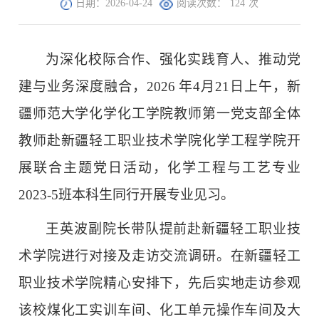
日期：2026-04-24
阅读次数：
124
次
为深化校际合作、强化实践育人、推动党
建与业务深度融合，2026 年4月21日上午，新
疆师范大学化学化工学院教师第一党支部全体
教师赴新疆轻工职业技术学院化学工程学院开
展联合主题党日活动，化学工程与工艺专业
2023-5班本科生同行开展专业见习。
王英波副院长带队提前赴新疆轻工职业技
术学院进行对接及走访交流调研。在新疆轻工
职业技术学院精心安排下，先后实地走访参观
该校煤化工实训车间、化工单元操作车间及大