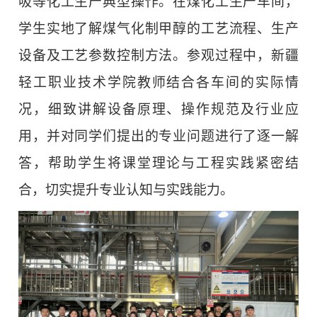
吸等化工生产典型操作
。
在煤化工生产车间，
学生实地了解煤气化制甲醇的工艺流程、生产
设备及工艺参数控制方法。参观过程中，新疆
轻工职业技术学院教师结合各车间的实际情
况，细致讲解设备原理、操作规范及行业应
用，并对同学们提出的专业问题进行了逐一解
答，帮助学生将课堂理论与工程实践紧密结
合，切实提升专业认知与实践能力。