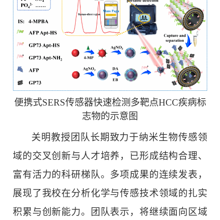
便携式SERS传感器快速检测多靶点HCC疾病标
志物的示意图
关明教授团队长期致力于纳米生物传感领
域的交叉创新与人才培养，已形成结构合理、
富有活力的科研梯队。多项成果的连续发表，
展现了我校在分析化学与传感技术领域的扎实
积累与创新能力。团队表示，将继续面向区域