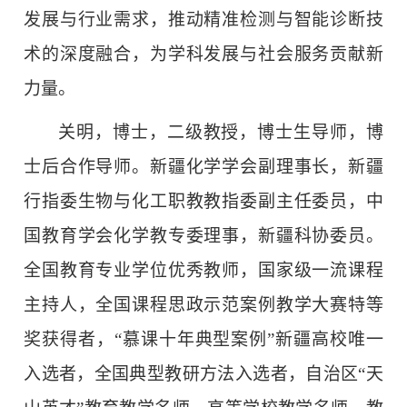
发展与行业需求，推动精准检测与智能诊断技
术的深度融合，为学科发展与社会服务贡献新
力量。
关明，博士，二级教授，博士生导师，博
士后合作导师。新疆化学学会副理事长，新疆
行指委生物与化工职教教指委副主任委员，中
国教育学会化学教专委理事，新疆科协委员。
全国教育专业学位优秀教师，国家级一流课程
主持人，全国课程思政示范案例教学大赛特等
奖获得者，“慕课十年典型案例”新疆高校唯一
入选者，全国典型教研方法入选者，自治区“天