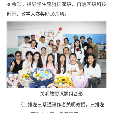
30余项，指导学生获得国家级、自治区级科技
创新、教学大赛奖励10余项。
关明教授课题组合影
（二排左三系通讯作者关明教授，三排左