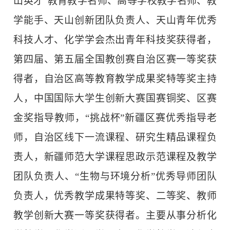
山英才”教育教学名师、高等学校教学名师、教
学能手、天山创新团队负责人、天山青年优秀
科技人才、化学学会杰出青年科技奖获得者，
第四届、第五届全国教创赛自治区赛一等奖获
得者，自治区高等教育教学成果奖特等奖主持
人，中国国际大学生创新大赛国赛铜奖、区赛
金奖指导教师，“挑战杯”新疆区赛优秀指导老
师，自治区线下一流课程、研究生精品课程负
责人，新疆师范大学课程思政示范课程及教学
团队负责人、“生物与环境分析”优秀导师团队
负责人，优秀教学成果特等奖、二等奖、教师
教学创新大赛一等奖获得者。主要从事分析化