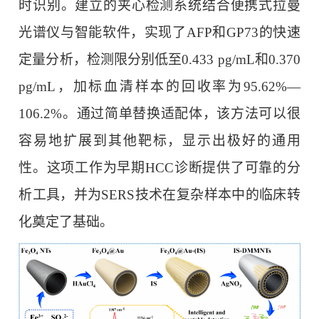
时识别。建立的夹心检测系统结合便携式拉曼
光谱仪与智能软件，实现了AFP和GP73的快速
定量分析，检测限分别低至0.433 pg/mL和0.370
pg/mL，加标血清样本的回收率为95.62%—
106.2%。通过简单替换适配体，该方法可以很
容易地扩展到其他靶标，显示出极好的通用
性。这项工作为早期HCC诊断提供了可靠的分
析工具，并为SERS技术在复杂样本中的临床转
化奠定了基础。