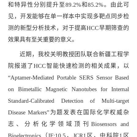
和特异性分别提升至89.2%和85.2%。由此可
见，开发能够在单一样本中实现多靶点同步检
测的新型分析技术，对于提高HCC早期筛查的
效果具有至关重要的意义。
近期，我校关明教授团队联合新疆工程学
院报道了HCC智能快速检测的相关成果，以
“Aptamer-Mediated Portable SERS Sensor Based
on Bimetallic Magnetic Nanotubes for Internal
Standard-Calibrated Detection of Multi-target
Disease Markers”为题发表在国际化学权威杂
志、分析化学领域顶刊Biosensors and
Bioelectronics（IF:10.5，JCR1区，中科院1区