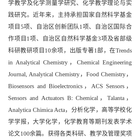
学教学及化学测量学研究、化学教学理论与实
践研究。近年来，主持承担国家自然科学基金
项目5项、自治区创新团队1项、自治区国际合
作项目1项、自治区自然科学基金3项及省部级
科研教研项目10余项，出版专著1部，在Trends
in Analytical Chemistry，Chemical Engineering
Journal, Analytical Chemistry，Food Chemistry，
Biosensors and Bioelectronics，ACS Sensors，
Sensors and Actuators B: Chemical，Talanta，
Analytica Chimica Acta，分析化学，高等学校化
学学报，大学化学，化学教育等期刊发表学术
论文100余篇。获得各类科研、教学及管理奖项