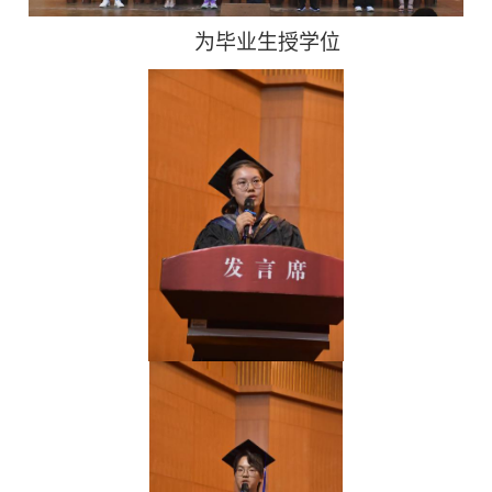
为毕业生授学位