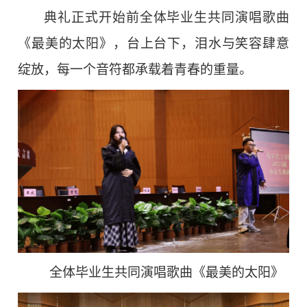
典礼正式开始前全体毕业生共同演唱歌曲
《最美的太阳》，台上台下，泪水与笑容肆意
绽放，每一个音符都承载着青春的重量。
全体毕业生
共同演唱歌曲《最美的太阳》