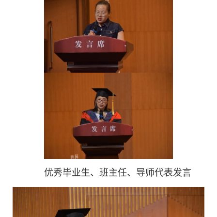
优秀毕业生、班主任、导师代表
发言