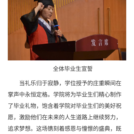
全体毕业生宣誓
当礼乐归于寂静，学位授予的庄重瞬间在
掌声中永恒定格。学院将为毕业生们精心制作
了毕业礼物，饱含着学院对毕业生们的美好祝
愿，激励他们在未来的人生道路上继续努力，
追求梦想。这场镌刻着感恩与憧憬的盛典，既