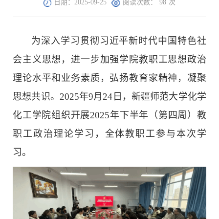
日期：2025-09-25
阅读次数：
98
次
为深入学习贯彻习近平新时代中国特色社
会主义思想，进一步加强学院教职工思想政治
理论水平和业务素质，弘扬教育家精神，凝聚
思想共识。2025年9月24日，新疆师范大学化学
化工学院组织开展2025年下半年（第四周）教
职工政治理论学习，全体教职工参与本次学
习。