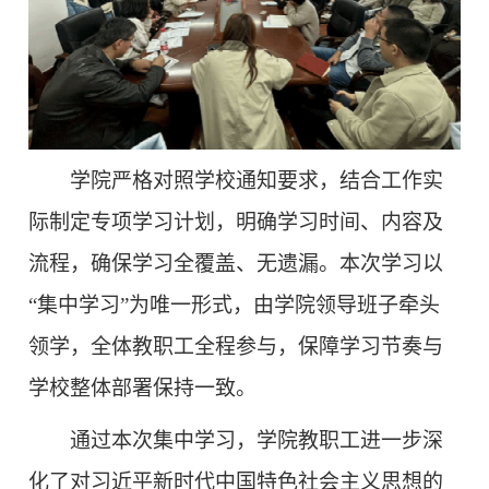
学院严格对照学校通知要求，结合工作实
际制定专项学习计划，明确学习时间、内容及
流程，确保学习全覆盖、无遗漏。本次学习以
“集中学习”为唯一形式，由学院领导班子牵头
领学，全体教职工全程参与，保障学习节奏与
学校整体部署保持一致。
通过本次集中学习，学院教职工进一步深
化了对习近平新时代中国特色社会主义思想的