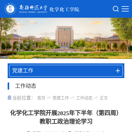
党建工作
工作动态
->
->
->
当前位置：
首页
党建工作
工作动态
正文
化学化工学院开展2025年下半年（第四周）
教职工政治理论学习