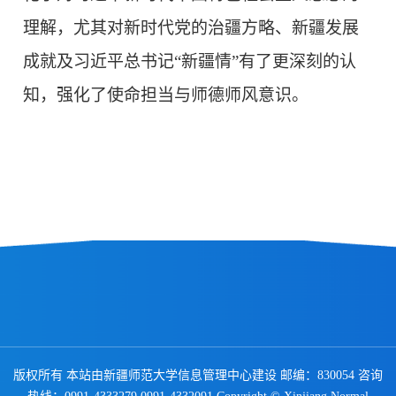
理解，尤其对新时代党的治疆方略、新疆发展
成就及习近平总书记“新疆情”有了更深刻的认
知，强化了使命担当与师德师风意识。
版权所有 本站由新疆师范大学信息管理中心建设 邮编：830054 咨询