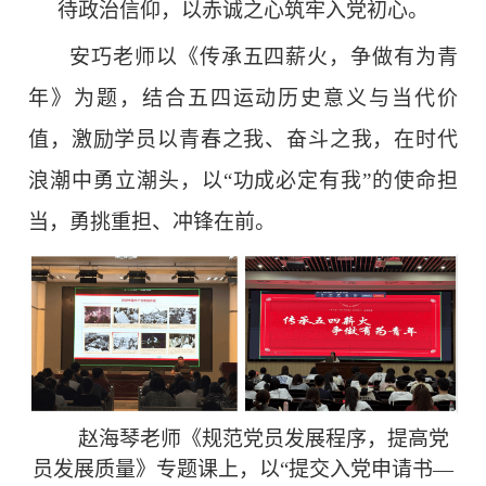
待政治信仰，以赤诚之心筑牢入党初心。
安巧老师以《传承五四薪火，争做有为青
年》为题，结合五四运动历史意义与当代价
值，激励学员以青春之我、奋斗之我，在时代
浪潮中勇立潮头，以“功成必定有我”的使命担
当，勇挑重担、冲锋在前。
赵海琴老师《规范党员发展程序，提高党
员发展质量》专题课上，以“提交入党申请书—