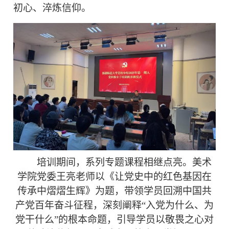
初心、淬炼信仰。
培训期间，系列专题课程相继点亮。美术
学院党委王亮老师以《让党史中的红色基因在
传承中熠熠生辉》为题，带领学员回溯中国共
产党百年奋斗征程，深刻阐释“入党为什么、为
党干什么”的根本命题，引导学员以敬畏之心对