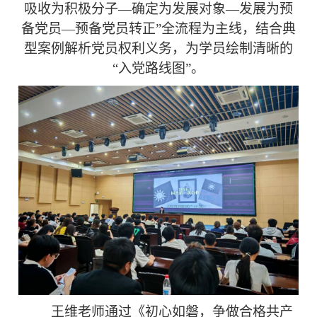
吸收为积极分子—确定为发展对象—发展为预
备党员—预备党员转正”全流程为主线，结合典
型案例解析党员权利义务，为学员绘制清晰的
“入党路线图”。
王维老师通过《初心如磐，争做合格共产