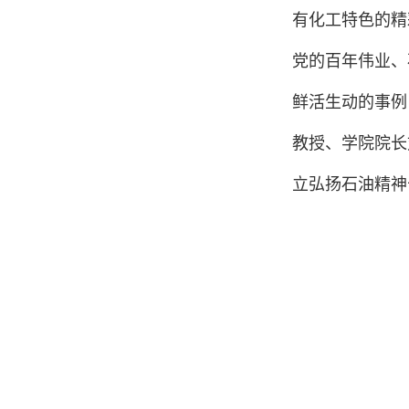
有化工特色的精
党的百年伟业、
鲜活生动的事例
教授、学院院长
立弘扬石油精神