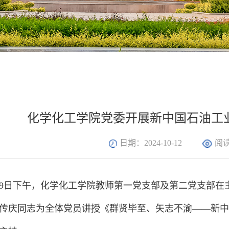
化学化工学院党委开展新中国石油工
日期：2024-10-12
阅
10月9日下午，化学化工学院教师第一党支部及第二党支部在
传庆同志为全体党员讲授《群贤毕至、矢志不渝——新中