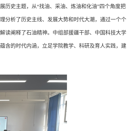
展历史主题，从“找油、采油、炼油和化油”四个角度把
理分析了历史主线、发展大势和时代大潮，通过一个个
解读阐释了石油精神。中组部援疆干部、中国科技大学
蕴含的时代内涵，立足学院教学、科研及育人实践，建