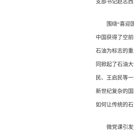
支部书记赵志西
围绕“喜迎
中国获得了空前
石油为标志的重
同掀起了石油大
民、王启民等一
新世纪复杂的国
如何让传统的石
微党课引发