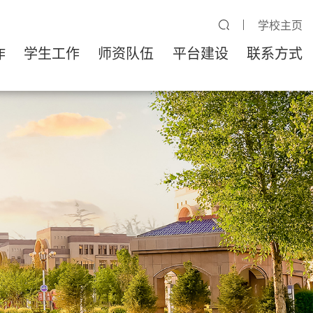
学校主页
作
学生工作
师资队伍
平台建设
联系方式