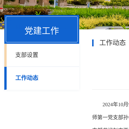
党建工作
工作动态
支部设置
工作动态
2024年
师第一党支部孙