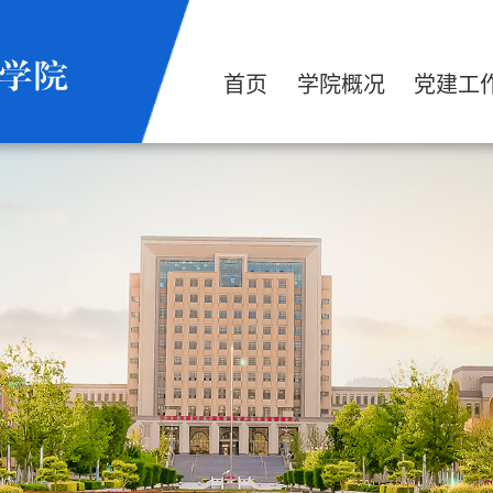
首页
学院概况
党建工