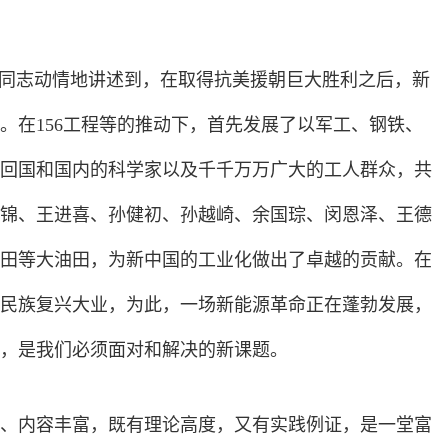
庆同志动情地讲述到，在取得抗美援朝巨大胜利之后，新
。在156工程等的推动下，首先发展了以军工、钢铁、
回国和国内的科学家以及千千万万广大的工人群众，共
锦、王进喜、孙健初、孙越崎、余国琮、闵恩泽、王德
田等大油田，为新中国的工业化做出了卓越的贡献。在
民族复兴大业，为此，一场新能源革命正在蓬勃发展，
，是我们必须面对和解决的新课题。
、内容丰富，既有理论高度，又有实践例证，是一堂富