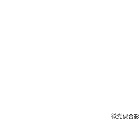
微党课合影