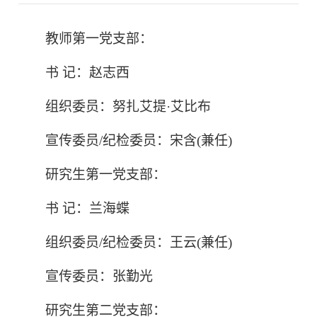
教师第一党支部：
书 记：赵志西
组织委员：努扎艾提·艾比布
宣传委员/纪检委员：宋含(兼任)
研究生第一党支部：
书 记：兰海蝶
组织委员/纪检委员：王云(兼任)
宣传委员：张勤光
研究生第二党支部：