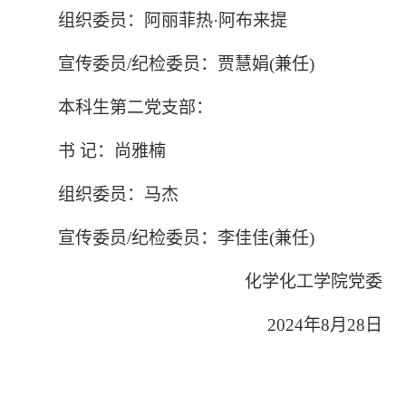
组织委员：阿丽菲热·阿布来提
宣传委员/纪检委员：贾慧娟(兼任)
本科生第二党支部：
书 记：尚雅楠
组织委员：马杰
宣传委员/纪检委员：李佳佳(兼任)
化学化工学院党委
2024年8月28日