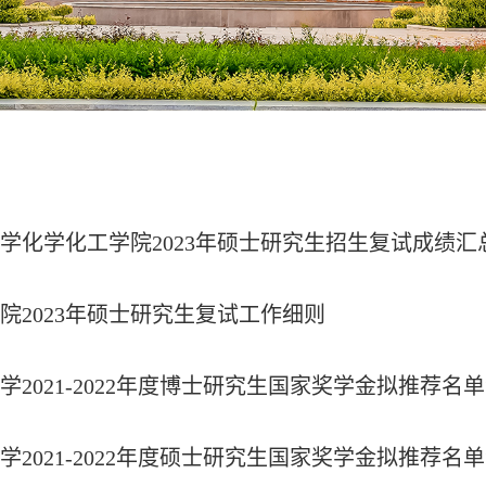
学化学化工学院2023年硕士研究生招生复试成绩汇
院2023年硕士研究生复试工作细则
学2021-2022年度博士研究生国家奖学金拟推荐名
学2021-2022年度硕士研究生国家奖学金拟推荐名