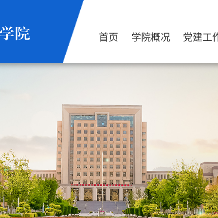
首页
学院概况
党建工