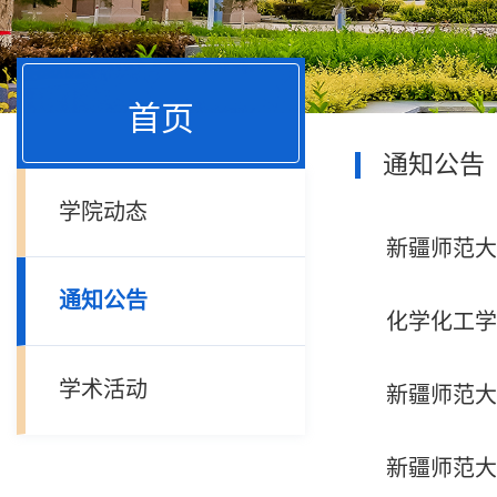
首页
通知公告
学院动态
新疆师范大
通知公告
化学化工学
学术活动
新疆师范大
新疆师范大