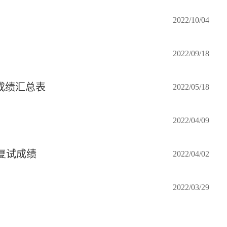
2022/10/04
2022/09/18
成绩汇总表
2022/05/18
2022/04/09
复试成绩
2022/04/02
2022/03/29