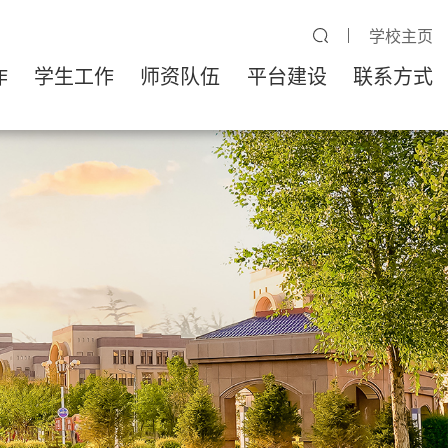
学校主页
作
学生工作
师资队伍
平台建设
联系方式