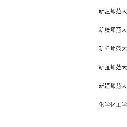
新疆师范大
新疆师范大
新疆师范大
新疆师范大
新疆师范大
化学化工学