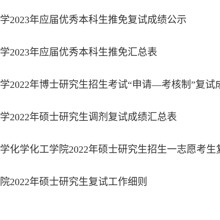
学2023年应届优秀本科生推免复试成绩公示
学2023年应届优秀本科生推免汇总表
学2022年博士研究生招生考试“申请—考核制”复试
学2022年硕士研究生调剂复试成绩汇总表
学化学化工学院2022年硕士研究生招生一志愿考生
院2022年硕士研究生复试工作细则